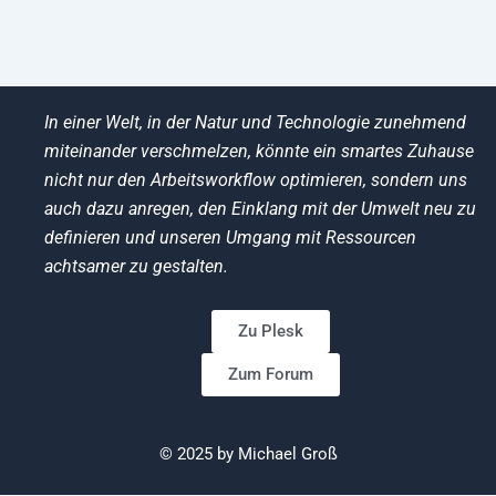
In einer Welt, in der Natur und Technologie zunehmend
miteinander verschmelzen, könnte ein smartes Zuhause
nicht nur den Arbeitsworkflow optimieren, sondern uns
auch dazu anregen, den Einklang mit der Umwelt neu zu
definieren und unseren Umgang mit Ressourcen
achtsamer zu gestalten.
Zu Plesk
Zum Forum
© 2025 by Michael Groß