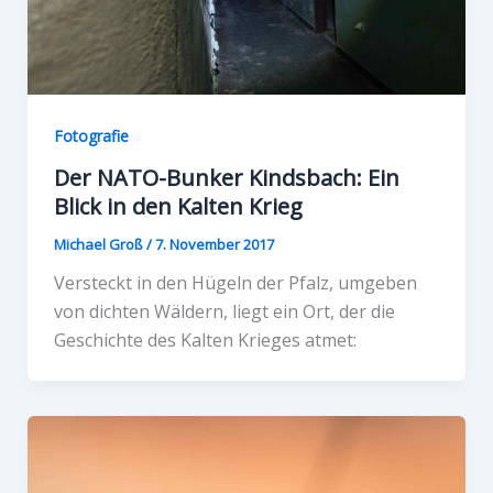
Fotografie
Der NATO-Bunker Kindsbach: Ein
Blick in den Kalten Krieg
Michael Groß
/
7. November 2017
Versteckt in den Hügeln der Pfalz, umgeben
von dichten Wäldern, liegt ein Ort, der die
Geschichte des Kalten Krieges atmet: