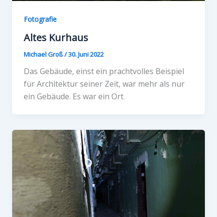
Fotografie
Altes Kurhaus
Michael Groß
/
30. Juni 2022
Das Gebäude, einst ein prachtvolles Beispiel
für Architektur seiner Zeit, war mehr als nur
ein Gebäude. Es war ein Ort