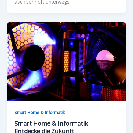
auch sehr oft unterwegs
Smart Home & Informatik
Smart Home & Informatik –
Entdecke die Zukunft