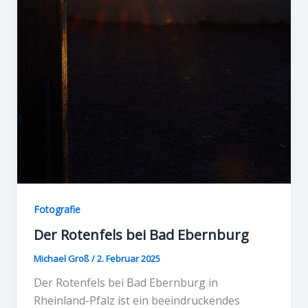
Fotografie
Der Rotenfels bei Bad Ebernburg
Michael Groß
/
2. Februar 2025
Der Rotenfels bei Bad Ebernburg in
Rheinland-Pfalz ist ein beeindruckendes