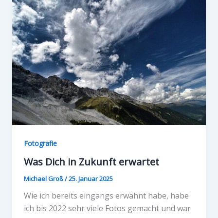
Fotografie
Was Dich in Zukunft erwartet
Michael Groß
/
25. Januar 2025
Wie ich bereits eingangs erwähnt habe, habe
ich bis 2022 sehr viele Fotos gemacht und war