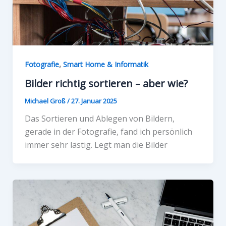
,
Fotografie
Smart Home & Informatik
Bilder richtig sortieren – aber wie?
Michael Groß
/
27. Januar 2025
Das Sortieren und Ablegen von Bildern,
gerade in der Fotografie, fand ich persönlich
immer sehr lästig. Legt man die Bilder