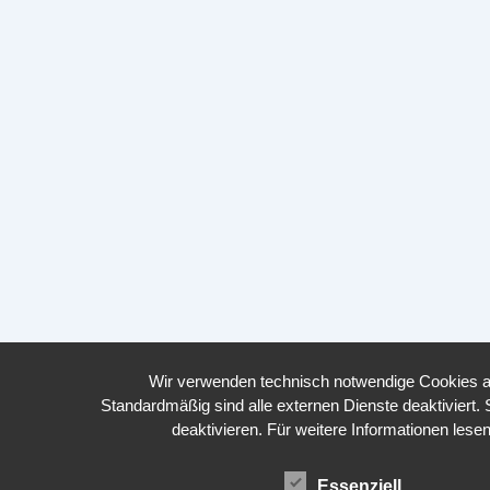
Wir verwenden technisch notwendige Cookies a
Standardmäßig sind alle externen Dienste deaktiviert. 
deaktivieren. Für weitere Informationen le
Essenziell