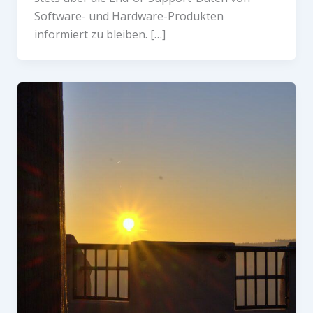
Software- und Hardware-Produkten
informiert zu bleiben. […]