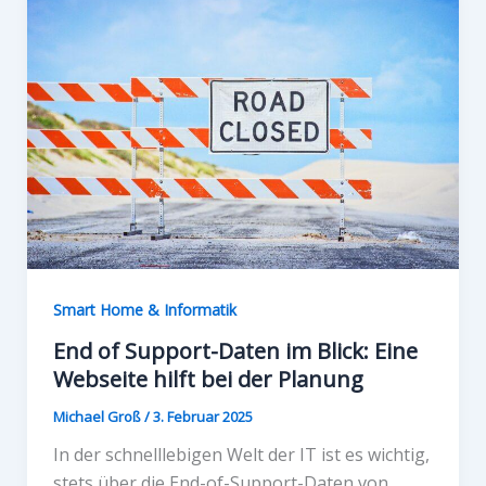
Smart Home & Informatik
End of Support-Daten im Blick: Eine
Webseite hilft bei der Planung
Michael Groß
/
3. Februar 2025
In der schnelllebigen Welt der IT ist es wichtig,
stets über die End-of-Support-Daten von