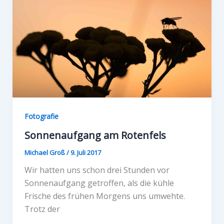
Fotografie
Sonnenaufgang am Rotenfels
Michael Groß
/
9. Juli 2017
Wir hatten uns schon drei Stunden vor
Sonnenaufgang getroffen, als die kühle
Frische des frühen Morgens uns umwehte.
Trotz der