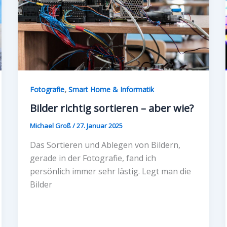
,
Fotografie
Smart Home & Informatik
Bilder richtig sortieren – aber wie?
Michael Groß
/
27. Januar 2025
Das Sortieren und Ablegen von Bildern,
gerade in der Fotografie, fand ich
persönlich immer sehr lästig. Legt man die
Bilder