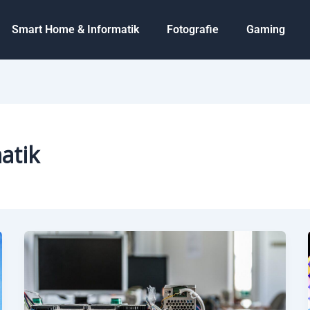
Smart Home & Informatik
Fotografie
Gaming
atik