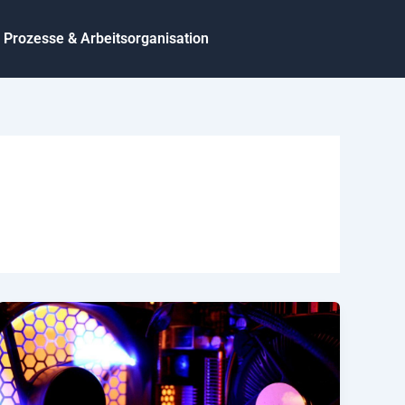
Prozesse & Arbeitsorganisation