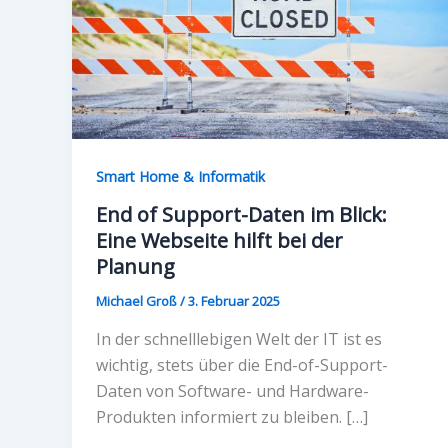
Smart Home & Informatik
End of Support-Daten im Blick:
Eine Webseite hilft bei der
Planung
Michael Groß
/
3. Februar 2025
In der schnelllebigen Welt der IT ist es
wichtig, stets über die End-of-Support-
Daten von Software- und Hardware-
Produkten informiert zu bleiben. […]