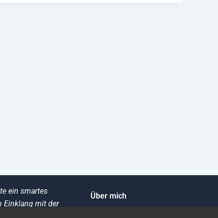
te ein smartes
Über mich
 Einklang mit der
.