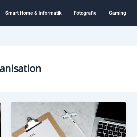
Smart Home & Informatik
Fotografie
Gaming
anisation