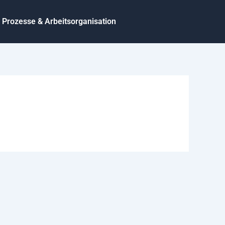
Prozesse & Arbeitsorganisation