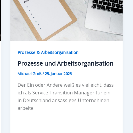
Prozesse & Arbeitsorganisation
Prozesse und Arbeitsorganisation
Michael Groß
/
25. Januar 2025
Der Ein oder Andere weiß es vielleicht, dass
ich als Service Transition Manager für ein
in Deutschland ansässiges Unternehmen
arbeite