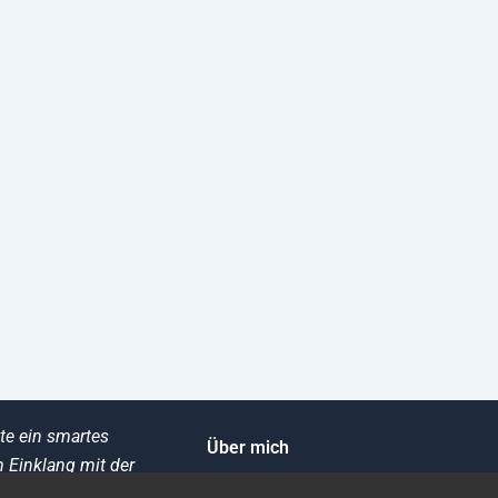
te ein smartes
Über mich
 Einklang mit der
.